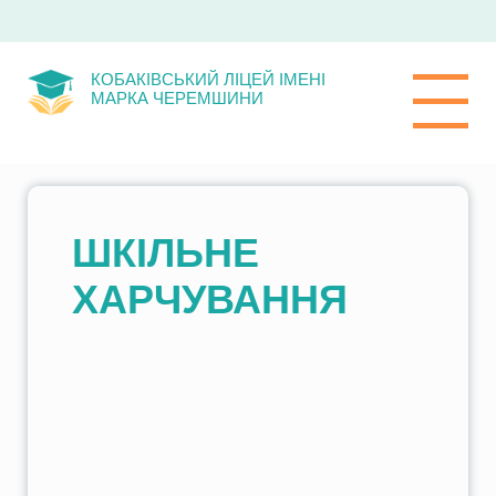
КОБАКІВСЬКИЙ ЛІЦЕЙ ІМЕНІ
МАРКА ЧЕРЕМШИНИ
ШКІЛЬНЕ
ХАРЧУВАННЯ