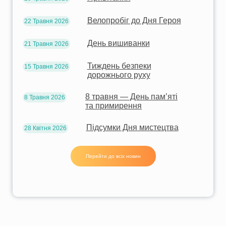
Велопробіг до Дня Героя
22 Травня 2026
День вишиванки
21 Травня 2026
Тиждень безпеки
15 Травня 2026
дорожнього руху
8 травня — День пам’яті
8 Травня 2026
та примирення
Підсумки Дня мистецтва
28 Квітня 2026
Перейти до всіх новин