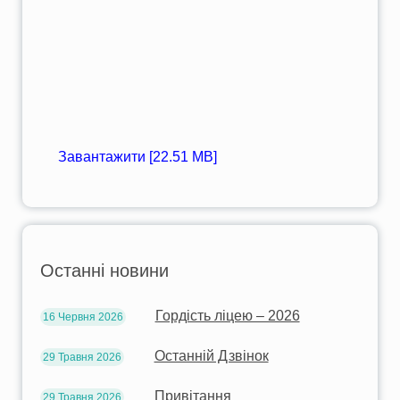
Завантажити [22.51 MB]
Останні новини
Гордість ліцею – 2026
16 Червня 2026
Останній Дзвінок
29 Травня 2026
Привітання
29 Травня 2026