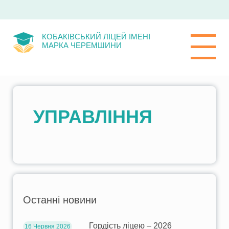
КОБАКІВСЬКИЙ ЛІЦЕЙ ІМЕНІ
МАРКА ЧЕРЕМШИНИ
УПРАВЛІННЯ
Останні новини
Гордість ліцею – 2026
16 Червня 2026