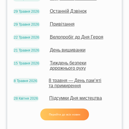
Останній Дзвінок
29 Травня 2026
Привітання
29 Травня 2026
Велопробіг до Дня Героя
22 Травня 2026
День вишиванки
21 Травня 2026
Тиждень безпеки
15 Травня 2026
дорожнього руху
8 травня — День пам’яті
8 Травня 2026
та примирення
Підсумки Дня мистецтва
28 Квітня 2026
Перейти до всіх новин