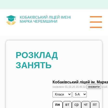
КОБАКІВСЬКИЙ ЛІЦЕЙ ІМЕНІ
МАРКА ЧЕРЕМШИНИ
РОЗКЛАД
ЗАНЯТЬ