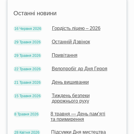
Останні новини
Гордість ліцею – 2026
16 Червня 2026
Останній Дзвінок
29 Травня 2026
Привітання
29 Травня 2026
Велопробіг до Дня Героя
22 Травня 2026
День вишиванки
21 Травня 2026
Тиждень безпеки
15 Травня 2026
дорожнього руху
8 травня — День пам’яті
8 Травня 2026
та примирення
Підсумки Дня мистецтва
28 Квітня 2026